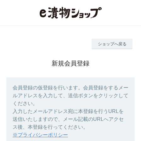
ショップへ戻る
新規会員登録
会員登録の仮登録を行います。会員登録をするメー
ルアドレスを入力して、送信ボタンをクリックして
ください。
入力したメールアドレス宛に本登録を行うURLを
送信いたしますので、メール記載のURLへアクセ
ス後、本登録を行ってください。
※プライバシーポリシー