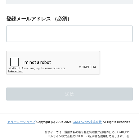
登録メールアドレス
（必須）
カラーミーショップ
Copyright (C) 2005-2026
GMOペパボ株式会社
All Rights Reserved.
当サイトでは、通信情報の暗号化と実在性の証明のため、GMOグロ
ーバルサイン株式会社のSSLサーバ証明書を使用しております。 セ